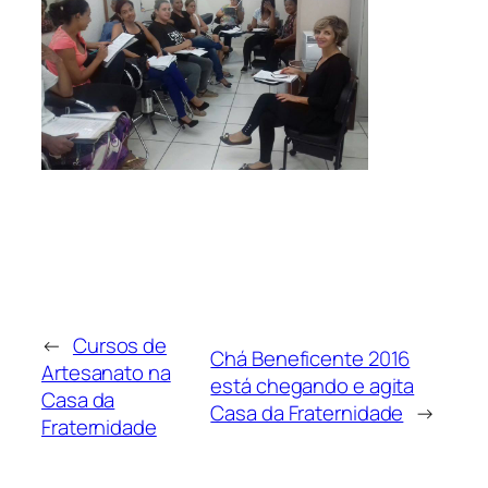
←
Cursos de
Chá Beneficente 2016
Artesanato na
está chegando e agita
Casa da
Casa da Fraternidade
→
Fraternidade