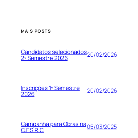
MAIS POSTS
Candidatos selecionados
20/02/2026
2º Semestre 2026
Inscrições 1º Semestre
20/02/2026
2026
Campanha para Obras na
05/03/2025
C.F.S.R.C