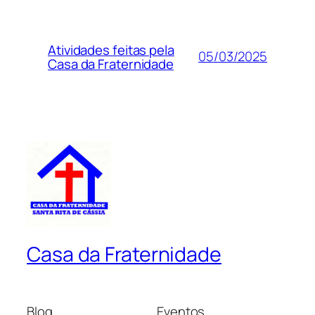
Atividades feitas pela
05/03/2025
Casa da Fraternidade
Casa da Fraternidade
Blog
Eventos