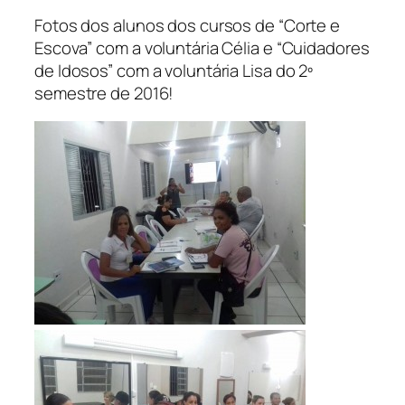
Fotos dos alunos dos cursos de “Corte e
Escova” com a voluntária Célia e “Cuidadores
de Idosos” com a voluntária Lisa do 2º
semestre de 2016!