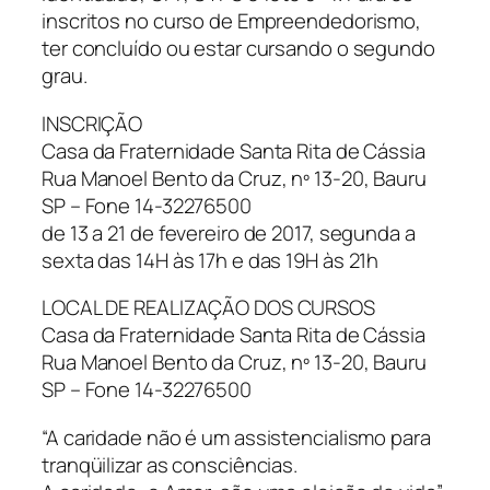
inscritos no curso de Empreendedorismo,
ter concluído ou estar cursando o segundo
grau.
INSCRIÇÃO
Casa da Fraternidade Santa Rita de Cássia
Rua Manoel Bento da Cruz, nº 13-20, Bauru
SP – Fone 14-32276500
de 13 a 21 de fevereiro de 2017, segunda a
sexta das 14H às 17h e das 19H às 21h
LOCAL DE REALIZAÇÃO DOS CURSOS
Casa da Fraternidade Santa Rita de Cássia
Rua Manoel Bento da Cruz, nº 13-20, Bauru
SP – Fone 14-32276500
“A caridade não é um assistencialismo para
tranqüilizar as consciências.