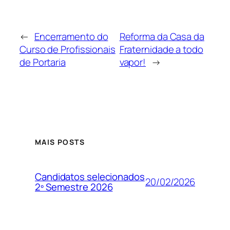
←
Encerramento do
Reforma da Casa da
Curso de Profissionais
Fraternidade a todo
de Portaria
vapor!
→
MAIS POSTS
Candidatos selecionados
20/02/2026
2º Semestre 2026