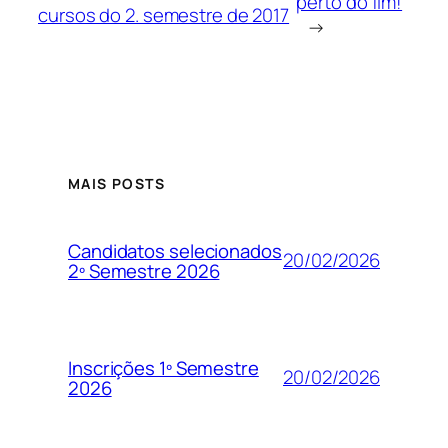
perto do fim!
cursos do 2. semestre de 2017
→
MAIS POSTS
Candidatos selecionados
20/02/2026
2º Semestre 2026
Inscrições 1º Semestre
20/02/2026
2026