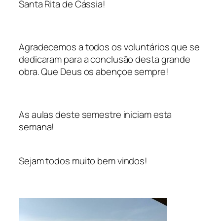
Santa Rita de Cássia!
Agradecemos a todos os voluntários que se
dedicaram para a conclusão desta grande
obra. Que Deus os abençoe sempre!
As aulas deste semestre iniciam esta
semana!
Sejam todos muito bem vindos!