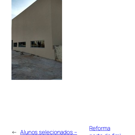
Reforma
←
Alunos selecionados –