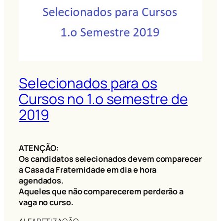
Selecionados para os
Cursos no 1.o semestre de
2019
ATENÇÃO:
Os candidatos selecionados devem comparecer
a Casa da Fraternidade em dia e hora
agendados.
Aqueles que não comparecerem perderão a
vaga no curso.