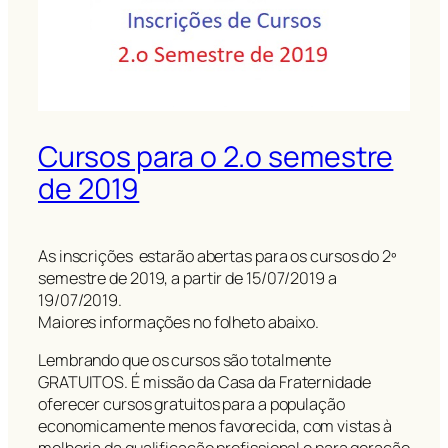
Cursos para o 2.o semestre
de 2019
As inscrições estarão abertas para os cursos do 2º
semestre de 2019, a partir de 15/07/2019 a
19/07/2019.
Maiores informações no folheto abaixo.
Lembrando que os cursos são totalmente
GRATUITOS. É missão da Casa da Fraternidade
oferecer cursos gratuitos para a população
economicamente menos favorecida, com vistas à