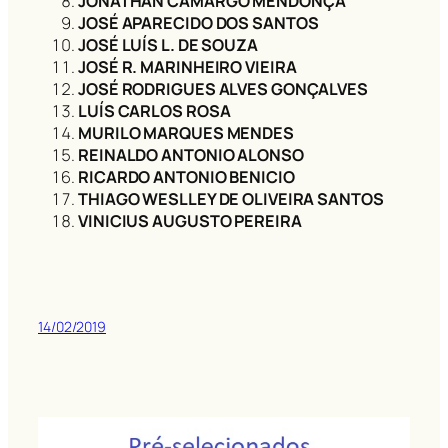
JONATHAN CAMARGO MENDONÇA
JOSÉ APARECIDO DOS SANTOS
JOSÉ LUÍS L. DE SOUZA
JOSÉ R. MARINHEIRO VIEIRA
JOSÉ RODRIGUES ALVES GONÇALVES
LUÍS CARLOS ROSA
MURILO MARQUES MENDES
REINALDO ANTONIO ALONSO
RICARDO ANTONIO BENICIO
THIAGO WESLLEY DE OLIVEIRA SANTOS
VINICIUS AUGUSTO PEREIRA
14/02/2019