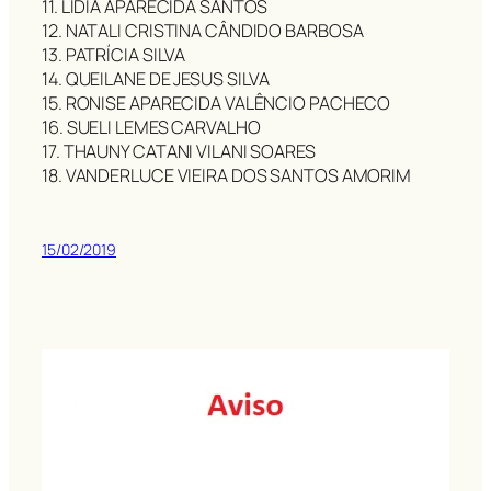
11. LÍDIA APARECIDA SANTOS
12. NATALI CRISTINA CÂNDIDO BARBOSA
13. PATRÍCIA SILVA
14. QUEILANE DE JESUS SILVA
15. RONISE APARECIDA VALÊNCIO PACHECO
16. SUELI LEMES CARVALHO
17. THAUNY CATANI VILANI SOARES
18. VANDERLUCE VIEIRA DOS SANTOS AMORIM
15/02/2019