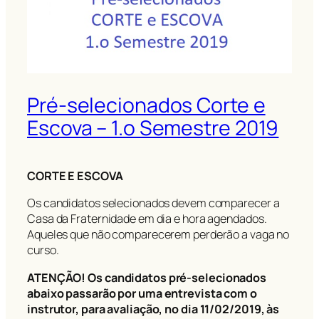
Pré-selecionados Corte e
Escova – 1.o Semestre 2019
CORTE E ESCOVA
Os candidatos selecionados devem comparecer a
Casa da Fraternidade em dia e hora agendados.
Aqueles que não comparecerem perderão a vaga no
curso.
ATENÇÃO! Os candidatos pré-selecionados
abaixo passarão por uma entrevista com o
instrutor, para avaliação, no dia 11/02/2019, às