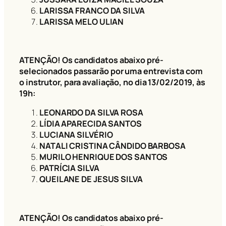
LARISSA FRANCO DA SILVA
LARISSA MELO ULIAN
ATENÇÃO! Os candidatos abaixo pré-
selecionados passarão por uma entrevista com
o instrutor, para avaliação, no dia 13/02/2019, às
19h:
LEONARDO DA SILVA ROSA
LÍDIA APARECIDA SANTOS
LUCIANA SILVÉRIO
NATALI CRISTINA CÂNDIDO BARBOSA
MURILO HENRIQUE DOS SANTOS
PATRÍCIA SILVA
QUEILANE DE JESUS SILVA
ATENÇÃO! Os candidatos abaixo pré-