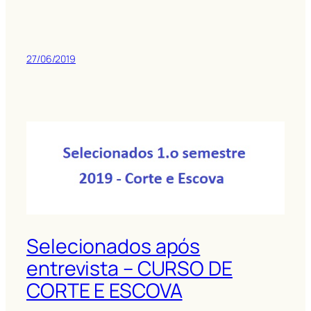
27/06/2019
Selecionados após
entrevista – CURSO DE
CORTE E ESCOVA