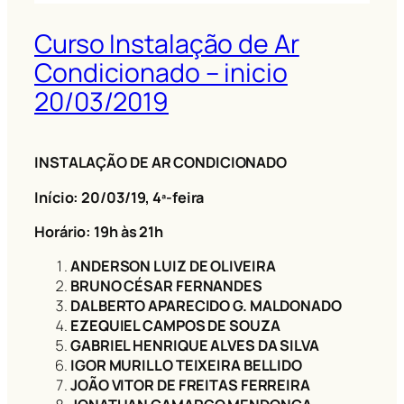
Curso Instalação de Ar
Condicionado – inicio
20/03/2019
INSTALAÇÃO DE AR CONDICIONADO
Início: 20/03/19, 4ª-feira
Horário: 19h às 21h
ANDERSON LUIZ DE OLIVEIRA
BRUNO CÉSAR FERNANDES
DALBERTO APARECIDO G. MALDONADO
EZEQUIEL CAMPOS DE SOUZA
GABRIEL HENRIQUE ALVES DA SILVA
IGOR MURILLO TEIXEIRA BELLIDO
JOÃO VITOR DE FREITAS FERREIRA